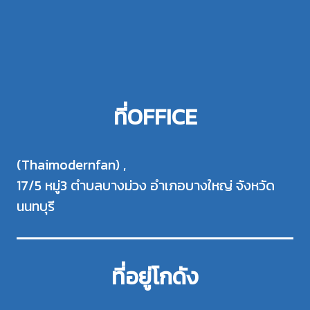
ที่OFFICE
(Thaimodernfan) ,
17/5 หมู่3 ตำบลบางม่วง อำเภอบางใหญ่ จังหวัด
นนทบุรี
ที่อยู่โกดัง