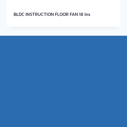
BLDC INSTRUCTION FLOOR FAN 18 Ins