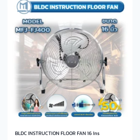
BLDC INSTRUCTION FLOOR FAN 16 Ins