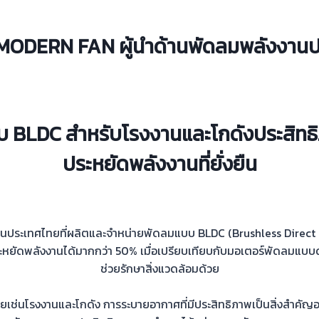
MODERN FAN ผู้นำด้านพัดลมพลังงานป
บบ BLDC
สำหรับโรงงานและโกดังประสิทธิ
ประหยัดพลังงานที่ยั่งยืน
นประเทศไทยที่ผลิตและจำหน่ายพัดลมแบบ BLDC (Brushless Direct Cur
ัดพลังงานได้มากกว่า 50% เมื่อเปรียบเทียบกับมอเตอร์พัดลมแบบดั้
ช่วยรักษาสิ่งแวดล้อมด้วย
ช่นโรงงานและโกดัง การระบายอากาศที่มีประสิทธิภาพเป็นสิ่งสำคัญอย่