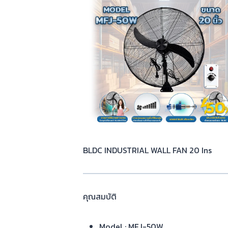
BLDC INDUSTRIAL WALL FAN 20 Ins
คุณสมบัติ
Model : MFJ-50W