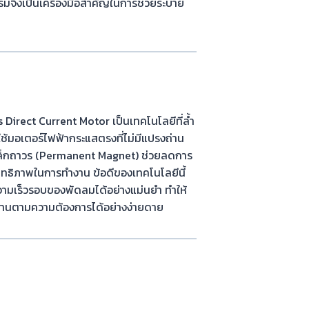
ึงเป็นเครื่องมือสำคัญในการช่วยระบาย
 Direct Current Motor เป็นเทคโนโลยีที่ล้ำ
ช้มอเตอร์ไฟฟ้ากระแสตรงที่ไม่มีแปรงถ่าน
หล็กถาวร (Permanent Magnet) ช่วยลดการ
ิทธิภาพในการทำงาน ข้อดีของเทคโนโลยีนี้
มเร็วรอบของพัดลมได้อย่างแม่นยำ ทำให้
งานตามความต้องการได้อย่างง่ายดาย