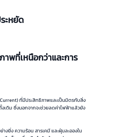
ระหยัด
ภาพที่เหนือกว่าและการ
rent) ที่มีประสิทธิภาพและเป็นมิตรกับสิ่ง
งเดิม ซึ่งนอกจากจะช่วยลดค่าไฟฟ้าแล้วยัง
างยิ่ง ความร้อน สารเคมี และฝุ่นละอองใน