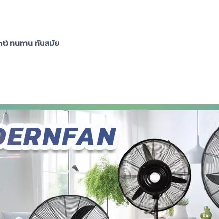
nt) ทนทาน ทันสมัย