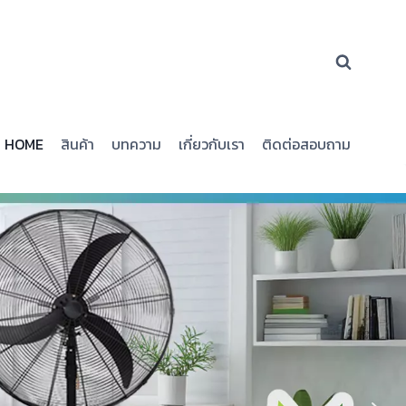
HOME
สินค้า
บทความ
เกี่ยวกับเรา
ติดต่อสอบถาม