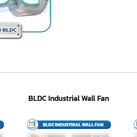
BLDC Industrial Wall Fan