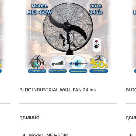
BLDC INDUSTRIAL WALL FAN 24 Ins
BLDC
คุณสมบัติ
คุณส
Model : MFJ-60W