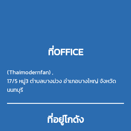
ที่OFFICE
(Thaimodernfan) ,
17/5 หมู่3 ตำบลบางม่วง อำเภอบางใหญ่ จังหวัด
นนทบุรี
ที่อยู่โกดัง