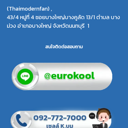
(Thaimodernfan) ,
43/4 หมู่ที่ 4 ซอยบางใหญ่บางคูลัด 13/1 ตำบล บาง
ม่วง อำเภอบางใหญ่ จังหวัดนนทบุรี 1
สนใจติดต่อสอบถาม