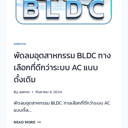
บทความ
พัดลมอุตสาหกรรม BLDC ทาง
เลือกที่ดีกว่าระบบ AC แบบ
ดั้งเดิม
By
admin
กันยายน 4, 2024
พัดลมอุตสาหกรรม BLDC: ทางเลือกที่ดีกว่าระบบ AC
แบบดั้งเ…
พัดลม
READ MORE
อุตสาหกรรม