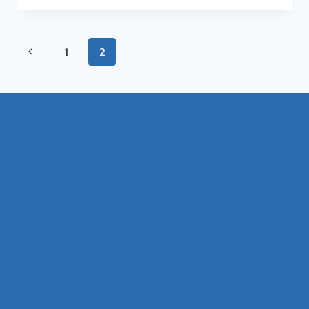
BLDC
ทาง
เลือก
Page
Previous
1
2
ที่
ดี
navigation
Page
กว่า
ระบบ
AC
แบบ
ดั้งเดิม