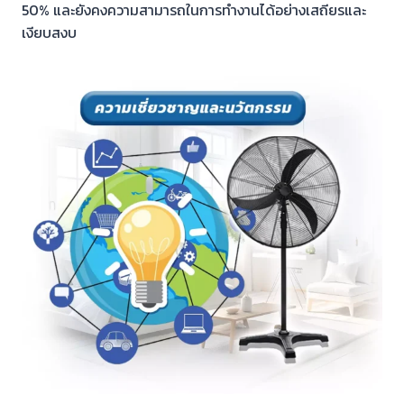
50% และยังคงความสามารถในการทำงานได้อย่างเสถียรและ
เงียบสงบ