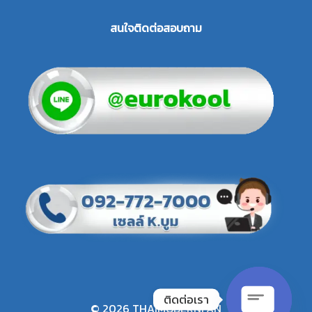
สนใจติดต่อสอบถาม
ติดต่อเรา
© 2026 THAIMODERNFAN