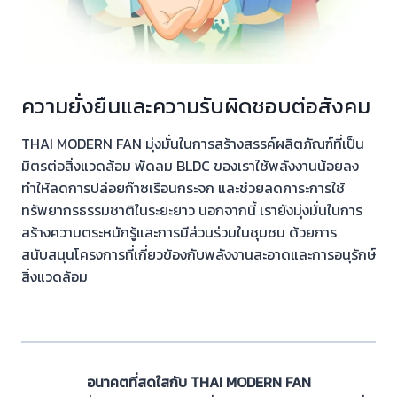
ความยั่งยืนและความรับผิดชอบต่อสังคม
THAI MODERN FAN มุ่งมั่นในการสร้างสรรค์ผลิตภัณฑ์ที่เป็น
มิตรต่อสิ่งแวดล้อม พัดลม BLDC ของเราใช้พลังงานน้อยลง
ทำให้ลดการปล่อยก๊าซเรือนกระจก และช่วยลดภาระการใช้
ทรัพยากรธรรมชาติในระยะยาว นอกจากนี้ เรายังมุ่งมั่นในการ
สร้างความตระหนักรู้และการมีส่วนร่วมในชุมชน ด้วยการ
สนับสนุนโครงการที่เกี่ยวข้องกับพลังงานสะอาดและการอนุรักษ์
สิ่งแวดล้อม
อนาคตที่สดใสกับ THAI MODERN FAN