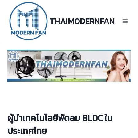
Skip
to
content
THAIMODERNFAN
ผู้นำเทคโนโลยีพัดลม BLDC
ใน
ประเทศไทย