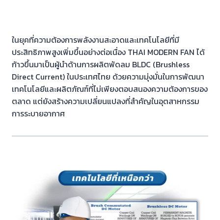
ในยุคที่ความต้องการพลังงานสะอาดและเทคโนโลยีที่มี
ประสิทธิภาพสูงเพิ่มขึ้นอย่างต่อเนื่อง THAI MODERN FAN ได้
ก้าวขึ้นมาเป็นผู้นำด้านการผลิตพัดลม BLDC (Brushless
Direct Current) ในประเทศไทย ด้วยความมุ่งมั่นในการพัฒนา
เทคโนโลยีและผลิตภัณฑ์ที่ไม่เพียงตอบสนองความต้องการของ
ตลาด แต่ยังสร้างความเปลี่ยนแปลงที่สำคัญในอุตสาหกรรม
การระบายอากาศ