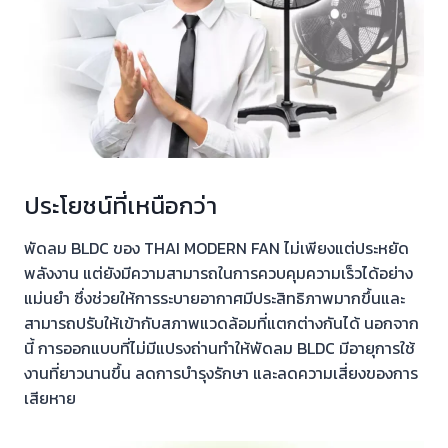
ประโยชน์ที่เหนือกว่า
พัดลม BLDC ของ THAI MODERN FAN ไม่เพียงแต่ประหยัด
พลังงาน แต่ยังมีความสามารถในการควบคุมความเร็วได้อย่าง
แม่นยำ ซึ่งช่วยให้การระบายอากาศมีประสิทธิภาพมากขึ้นและ
สามารถปรับให้เข้ากับสภาพแวดล้อมที่แตกต่างกันได้ นอกจาก
นี้ การออกแบบที่ไม่มีแปรงถ่านทำให้พัดลม BLDC มีอายุการใช้
งานที่ยาวนานขึ้น ลดการบำรุงรักษา และลดความเสี่ยงของการ
เสียหาย