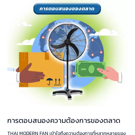
การตอบสนองความต้องการของตลาด
THAI MODERN FAN เข้าใจถึงความต้องการที่หลากหลายของ