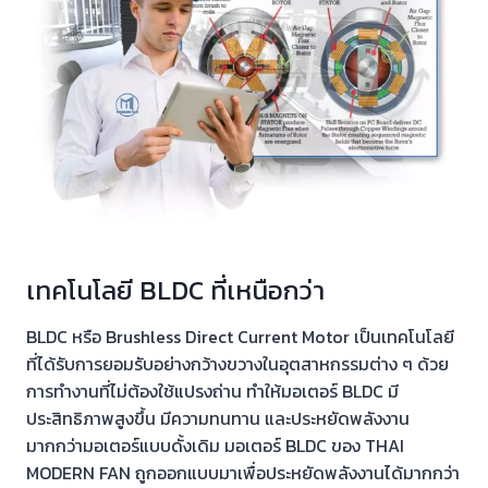
เทคโนโลยี BLDC ที่เหนือกว่า
BLDC หรือ Brushless Direct Current Motor เป็นเทคโนโลยี
ที่ได้รับการยอมรับอย่างกว้างขวางในอุตสาหกรรมต่าง ๆ ด้วย
การทำงานที่ไม่ต้องใช้แปรงถ่าน ทำให้มอเตอร์ BLDC มี
ประสิทธิภาพสูงขึ้น มีความทนทาน และประหยัดพลังงาน
มากกว่ามอเตอร์แบบดั้งเดิม มอเตอร์ BLDC ของ THAI
MODERN FAN ถูกออกแบบมาเพื่อประหยัดพลังงานได้มากกว่า