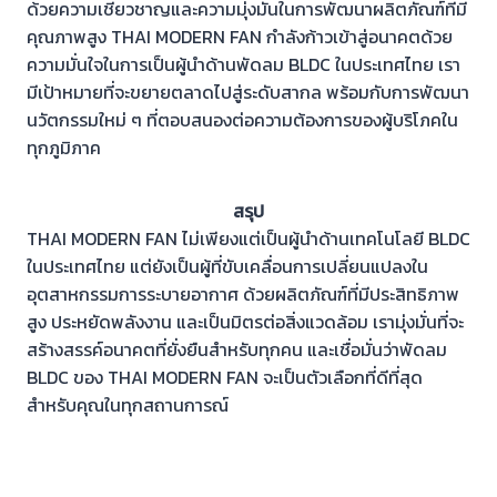
ด้วยความเชี่ยวชาญและความมุ่งมั่นในการพัฒนาผลิตภัณฑ์ที่มี
คุณภาพสูง THAI MODERN FAN กำลังก้าวเข้าสู่อนาคตด้วย
ความมั่นใจในการเป็นผู้นำด้านพัดลม BLDC ในประเทศไทย เรา
มีเป้าหมายที่จะขยายตลาดไปสู่ระดับสากล พร้อมกับการพัฒนา
นวัตกรรมใหม่ ๆ ที่ตอบสนองต่อความต้องการของผู้บริโภคใน
ทุกภูมิภาค
สรุป
THAI MODERN FAN ไม่เพียงแต่เป็นผู้นำด้านเทคโนโลยี BLDC
ในประเทศไทย แต่ยังเป็นผู้ที่ขับเคลื่อนการเปลี่ยนแปลงใน
อุตสาหกรรมการระบายอากาศ ด้วยผลิตภัณฑ์ที่มีประสิทธิภาพ
สูง ประหยัดพลังงาน และเป็นมิตรต่อสิ่งแวดล้อม เรามุ่งมั่นที่จะ
สร้างสรรค์อนาคตที่ยั่งยืนสำหรับทุกคน และเชื่อมั่นว่าพัดลม
BLDC ของ THAI MODERN FAN จะเป็นตัวเลือกที่ดีที่สุด
สำหรับคุณในทุกสถานการณ์