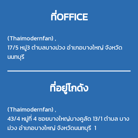
ที่OFFICE
(Thaimodernfan) ,
17/5 หมู่3 ตำบลบางม่วง อำเภอบางใหญ่ จังหวัด
นนทบุรี
ที่อยู่โกดัง
(Thaimodernfan) ,
43/4 หมู่ที่ 4 ซอยบางใหญ่บางคูลัด 13/1 ตำบล บาง
ม่วง อำเภอบางใหญ่ จังหวัดนนทบุรี 1