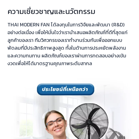
ความเชี่ยวชาญและนวัตกรรม
THAI MODERN FAN ได้ลงทุนในการวิจัยและพัฒนา (R&D)
อย่างต่อเนื่อง เพื่อให้มั่นใจว่าเรานำเสนอผลิตภัณฑ์ที่ดีที่สุดแก่
ลูกค้าของเรา ทีมวิศวกรของเราทำงานร่วมกันเพื่อออกแบบ
พัดลมที่มีประสิทธิภาพสูงสุด ทั้งในด้านการประหยัดพลังงาน
และความทนทาน ผลิตภัณฑ์ของเราผ่านการทดสอบอย่างเข้ม
งวดเพื่อให้ได้มาตรฐานคุณภาพระดับสากล