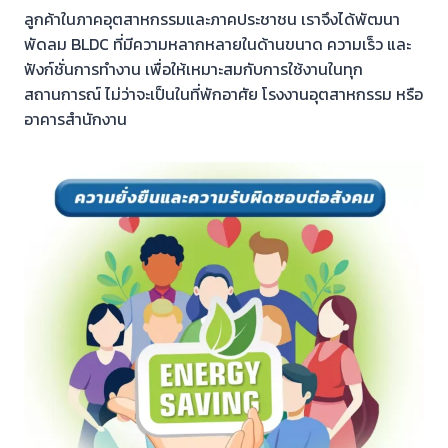
ลูกค้าในภาคอุตสาหกรรมและภาคประชาชน เราจึงได้พัฒนา
พัดลม BLDC ที่มีความหลากหลายในด้านขนาด ความเร็ว และ
ฟังก์ชั่นการทำงาน เพื่อให้เหมาะสมกับการใช้งานในทุก
สถานการณ์ ไม่ว่าจะเป็นในที่พักอาศัย โรงงานอุตสาหกรรม หรือ
อาคารสำนักงาน