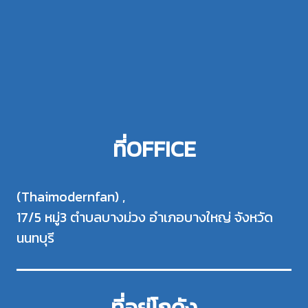
ที่OFFICE
(Thaimodernfan) ,
17/5 หมู่3 ตำบลบางม่วง อำเภอบางใหญ่ จังหวัด
นนทบุรี