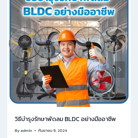
วิธีบำรุงรักษาพัดลม BLDC อย่างมืออาชีพ
By
admin
กันยายน 9, 2024