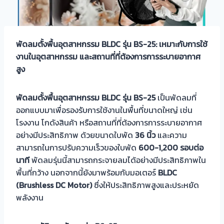
พัดลมตั้งพื้นอุตสาหกรรม BLDC
รุ่น BS-25:
เหมาะกับการใช้
งานในอุตสาหกรรม และสถานที่ที่ต้องการการระบายอากาศ
สูง
พัดลมตั้งพื้นอุตสาหกรรม BLDC
รุ่น BS-25
เป็นพัดลมที่
ออกแบบมาเพื่อรองรับการใช้งานในพื้นที่ขนาดใหญ่ เช่น
โรงงาน โกดังสินค้า หรือสถานที่ที่ต้องการการระบายอากาศ
อย่างมีประสิทธิภาพ ด้วยขนาดใบพัด
36
นิ้ว
และความ
สามารถในการปรับความเร็วของใบพัด
600-1,200
รอบต่อ
นาที
พัดลมรุ่นนี้สามารถกระจายลมได้อย่างมีประสิทธิภาพใน
พื้นที่กว้าง นอกจากนี้ยังมาพร้อมกับมอเตอร์
BLDC
(Brushless DC Motor)
ซึ่งให้ประสิทธิภาพสูงและประหยัด
พลังงาน