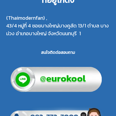
ที่อยู่โกดัง
(Thaimodernfan) ,
43/4 หมู่ที่ 4 ซอยบางใหญ่บางคูลัด 13/1 ตำบล บาง
ม่วง อำเภอบางใหญ่ จังหวัดนนทบุรี 1
สนใจติดต่อสอบถาม