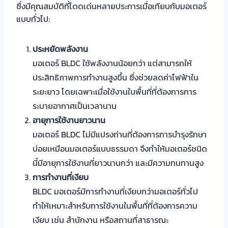
ซึ่งมีคุณสมบัติที่โดดเด่นหลายประการเมื่อเทียบกับมอเตอร์
แบบทั่วไป:
ประหยัดพลังงาน
มอเตอร์ BLDC ใช้พลังงานน้อยกว่า แต่สามารถให้
ประสิทธิภาพการทำงานสูงขึ้น ซึ่งช่วยลดค่าไฟฟ้าใน
ระยะยาว โดยเฉพาะเมื่อใช้งานในพื้นที่ที่ต้องการการ
ระบายอากาศเป็นเวลานาน
อายุการใช้งานยาวนาน
มอเตอร์ BLDC ไม่มีแปรงถ่านที่ต้องการการบำรุงรักษา
บ่อยเหมือนมอเตอร์แบบธรรมดา จึงทำให้มอเตอร์ชนิด
นี้มีอายุการใช้งานที่ยาวนานกว่า และมีความทนทานสูง
การทำงานที่เงียบ
BLDC มอเตอร์มีการทำงานที่เงียบกว่ามอเตอร์ทั่วไป
ทำให้เหมาะสำหรับการใช้งานในพื้นที่ที่ต้องการความ
เงียบ เช่น สำนักงาน หรือสถานที่สาธารณะ