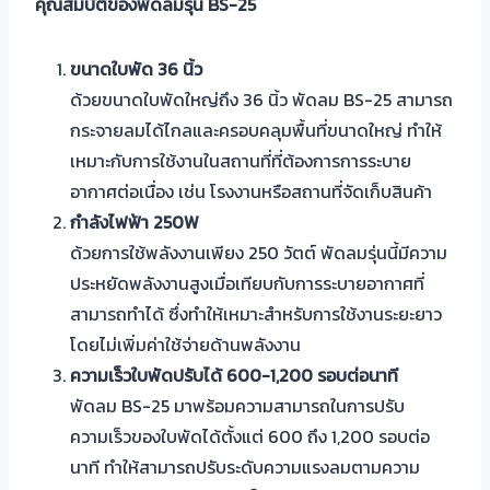
คุณสมบัติของพัดลมรุ่น BS-25
ขนาดใบพัด 36
นิ้ว
ด้วยขนาดใบพัดใหญ่ถึง 36 นิ้ว พัดลม BS-25 สามารถ
กระจายลมได้ไกลและครอบคลุมพื้นที่ขนาดใหญ่ ทำให้
เหมาะกับการใช้งานในสถานที่ที่ต้องการการระบาย
อากาศต่อเนื่อง เช่น โรงงานหรือสถานที่จัดเก็บสินค้า
กำลังไฟฟ้า 250W
ด้วยการใช้พลังงานเพียง 250 วัตต์ พัดลมรุ่นนี้มีความ
ประหยัดพลังงานสูงเมื่อเทียบกับการระบายอากาศที่
สามารถทำได้ ซึ่งทำให้เหมาะสำหรับการใช้งานระยะยาว
โดยไม่เพิ่มค่าใช้จ่ายด้านพลังงาน
ความเร็วใบพัดปรับได้ 600-1,200
รอบต่อนาที
พัดลม BS-25 มาพร้อมความสามารถในการปรับ
ความเร็วของใบพัดได้ตั้งแต่ 600 ถึง 1,200 รอบต่อ
นาที ทำให้สามารถปรับระดับความแรงลมตามความ