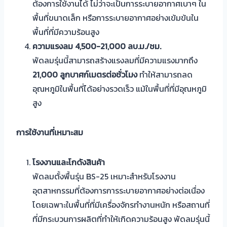
ต้องการใช้งานได้ ไม่ว่าจะเป็นการระบายอากาศเบาๆ ใน
พื้นที่ขนาดเล็ก หรือการระบายอากาศอย่างเข้มข้นใน
พื้นที่ที่มีความร้อนสูง
ความแรงลม 4,500-21,000
ลบ.ม./ชม.
พัดลมรุ่นนี้สามารถสร้างแรงลมที่มีความแรงมากถึง
21,000
ลูกบาศก์เมตรต่อชั่วโมง
ทำให้สามารถลด
อุณหภูมิในพื้นที่ได้อย่างรวดเร็ว แม้ในพื้นที่ที่มีอุณหภูมิ
สูง
การใช้งานที่เหมาะสม
โรงงานและโกดังสินค้า
พัดลมตั้งพื้นรุ่น BS-25 เหมาะสำหรับโรงงาน
อุตสาหกรรมที่ต้องการการระบายอากาศอย่างต่อเนื่อง
โดยเฉพาะในพื้นที่ที่มีเครื่องจักรทำงานหนัก หรือสถานที่
ที่มีกระบวนการผลิตที่ทำให้เกิดความร้อนสูง พัดลมรุ่นนี้