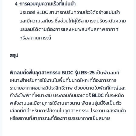
การควบคุมความเร็วที่แม่นยำ
มอเตอร์ BLDC สามารถปรับความเร็วได้อย่างแม่นยำ
และมีความเสถียร ซึ่งช่วยให้ผู้ใช้สามารถปรับระดับความ
แรงลมได้ตามต้องการและเหมาะสมกับสภาพอากาศ
หรือสถานการณ์
สรุป
พัดลมตั้งพื้นอุตสาหกรรม BLDC
รุ่น BS-25
เป็นพัดลมที่
เหมาะสำหรับการใช้งานในพื้นที่ขนาดใหญ่ที่ต้องการการ
ระบายอากาศอย่างมีประสิทธิภาพ ด้วยขนาดใบพัดที่ใหญ่และ
กำลังไฟฟ้าที่เหมาะสม ประกอบกับมอเตอร์
BLDC
ที่ประหยัด
พลังงานและมีอายุการใช้งานยาวนาน พัดลมรุ่นนี้จึงเป็นตัว
เลือกที่ดีสำหรับการใช้งานในอุตสาหกรรม โรงงาน คลังสินค้า
หรือสถานที่สาธารณะที่ต้องการบรรยากาศเย็นสบาย