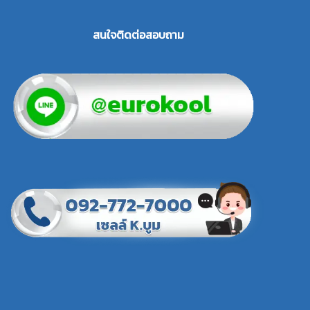
สนใจติดต่อสอบถาม